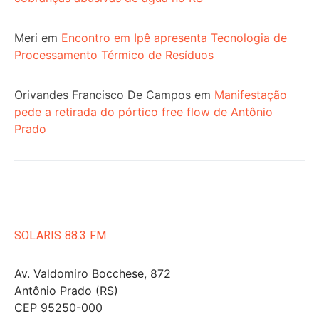
Meri
em
Encontro em Ipê apresenta Tecnologia de
Processamento Térmico de Resíduos
Orivandes Francisco De Campos
em
Manifestação
pede a retirada do pórtico free flow de Antônio
Prado
SOLARIS 88.3 FM
Av. Valdomiro Bocchese, 872
Antônio Prado (RS)
CEP 95250-000