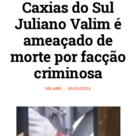
Caxias do Sul
Juliano Valim é
ameaçado de
morte por facção
criminosa
SOLARIS
03/02/2023