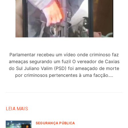
Parlamentar recebeu um vídeo onde criminoso faz
ameaças segurando um fuzil O vereador de Caxias
do Sul Juliano Valim (PSD) foi ameaçado de morte
por criminosos pertencentes à uma facção.…
LEIA MAIS
SEGURANÇA PÚBLICA