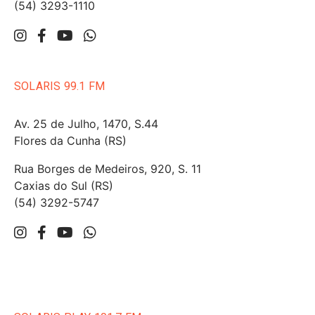
(54) 3293-1110
SOLARIS 99.1 FM
Av. 25 de Julho, 1470, S.44
Flores da Cunha (RS)
Rua Borges de Medeiros, 920, S. 11
Caxias do Sul (RS)
(54) 3292-5747