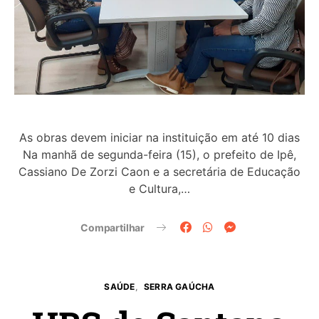
As obras devem iniciar na instituição em até 10 dias
Na manhã de segunda-feira (15), o prefeito de Ipê,
Cassiano De Zorzi Caon e a secretária de Educação
e Cultura,…
Compartilhar
SAÚDE
SERRA GAÚCHA