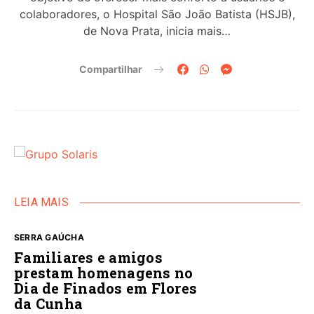
colaboradores, o Hospital São João Batista (HSJB),
de Nova Prata, inicia mais…
Compartilhar
LEIA MAIS
SERRA GAÚCHA
Familiares e amigos
prestam homenagens no
Dia de Finados em Flores
da Cunha