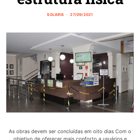
SOLARIS
27/09/2021
As obras devem ser concluídas em oito dias Com o
objetivo de oferecer mais conforto a usuários e