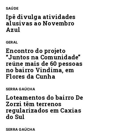
SAÚDE
Ipê divulga atividades
alusivas ao Novembro
Azul
GERAL
Encontro do projeto
“Juntos na Comunidade”
reúne mais de 60 pessoas
no bairro Vindima, em
Flores da Cunha
SERRA GAÚCHA
Loteamentos do bairro De
Zorzi têm terrenos
regularizados em Caxias
do Sul
SERRA GAÚCHA