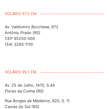
SOLARIS 97.3 FM
Av. Valdomiro Bocchese, 872
Antônio Prado (RS)
CEP 95250-000
(54) 3293-1110
SOLARIS 99.1 FM
Av. 25 de Julho, 1470, S.44
Flores da Cunha (RS)
Rua Borges de Medeiros, 920, S. 11
Caxias do Sul (RS)