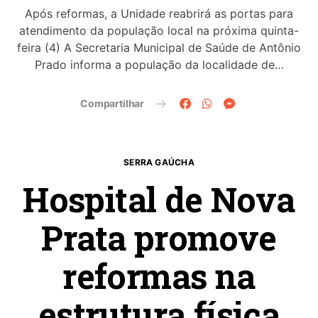
Após reformas, a Unidade reabrirá as portas para
atendimento da população local na próxima quinta-
feira (4) A Secretaria Municipal de Saúde de Antônio
Prado informa a população da localidade de…
Compartilhar
SERRA GAÚCHA
Hospital de Nova
Prata promove
reformas na
estrutura física