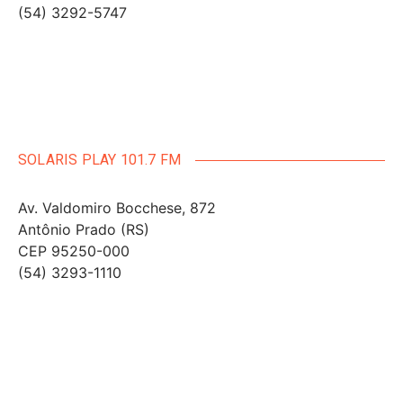
(54) 3292-5747
SOLARIS PLAY 101.7 FM
Av. Valdomiro Bocchese, 872
Antônio Prado (RS)
CEP 95250-000
(54) 3293-1110