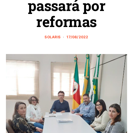
passará por
reformas
SOLARIS
17/08/2022