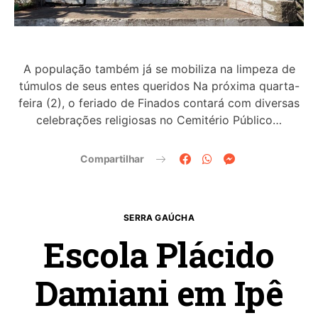
A população também já se mobiliza na limpeza de
túmulos de seus entes queridos Na próxima quarta-
feira (2), o feriado de Finados contará com diversas
celebrações religiosas no Cemitério Público…
Compartilhar
SERRA GAÚCHA
Escola Plácido
Damiani em Ipê