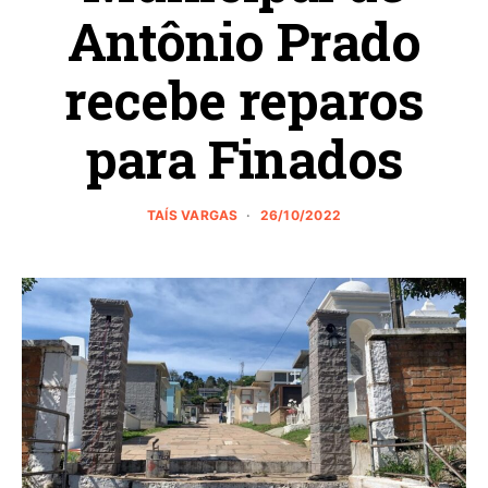
Antônio Prado
recebe reparos
para Finados
TAÍS VARGAS
26/10/2022