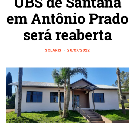
UBS de Santana
em Antônio Prado
será reaberta
SOLARIS
26/07/2022