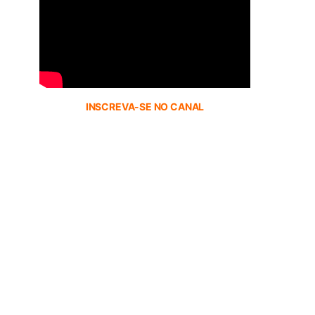
INSCREVA-SE NO CANAL