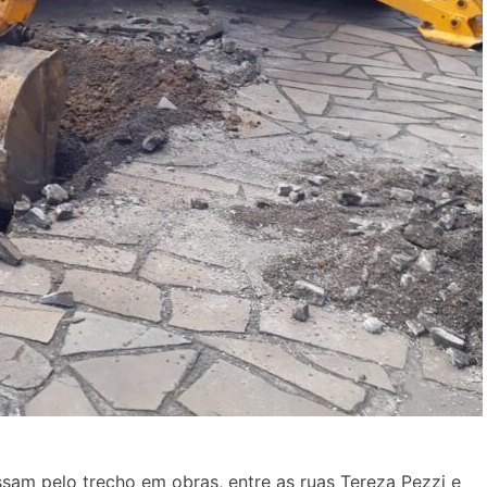
sam pelo trecho em obras, entre as ruas Tereza Pezzi e