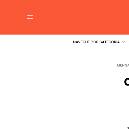
NAVEGUE POR CATEGORIA
MENSA