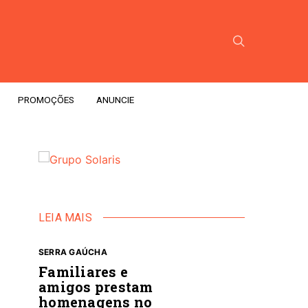
PROMOÇÕES
ANUNCIE
LEIA MAIS
SERRA GAÚCHA
Familiares e
amigos prestam
homenagens no