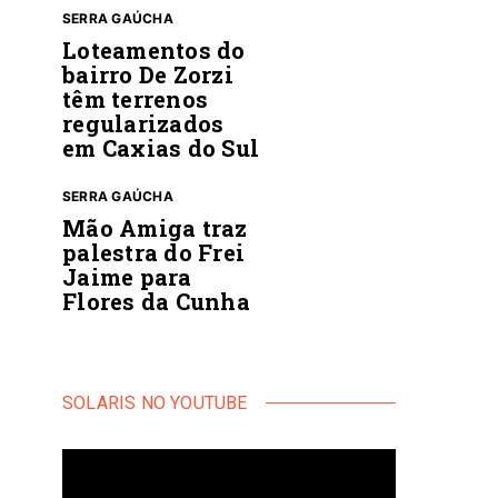
SERRA GAÚCHA
Loteamentos do
bairro De Zorzi
têm terrenos
regularizados
em Caxias do Sul
SERRA GAÚCHA
Mão Amiga traz
palestra do Frei
Jaime para
Flores da Cunha
SOLARIS NO YOUTUBE