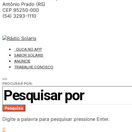
Antônio Prado (RS)
CEP 95250-000
(54) 3293-1110
OUÇA NO APP
SABOR SOLARIS
ANUNCIE
TRABALHE CONOSCO
PROCURAR POR:
Pesquisa
Digite a palavra para pesquisar pressione Enter.