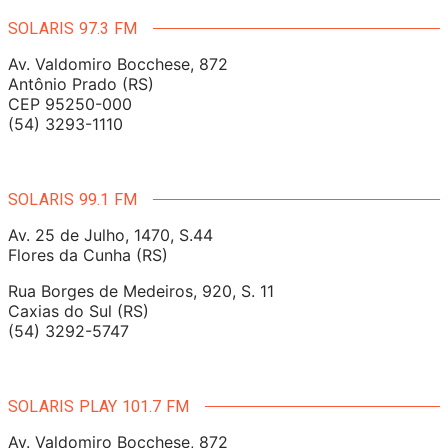
SOLARIS 97.3 FM
Av. Valdomiro Bocchese, 872
Antônio Prado (RS)
CEP 95250-000
(54) 3293-1110
SOLARIS 99.1 FM
Av. 25 de Julho, 1470, S.44
Flores da Cunha (RS)
Rua Borges de Medeiros, 920, S. 11
Caxias do Sul (RS)
(54) 3292-5747
SOLARIS PLAY 101.7 FM
Av. Valdomiro Bocchese, 872