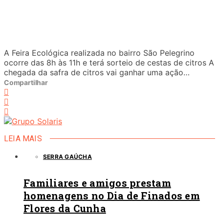
A Feira Ecológica realizada no bairro São Pelegrino
ocorre das 8h às 11h e terá sorteio de cestas de citros A
chegada da safra de citros vai ganhar uma ação…
Compartilhar
LEIA MAIS
SERRA GAÚCHA
Familiares e amigos prestam
homenagens no Dia de Finados em
Flores da Cunha