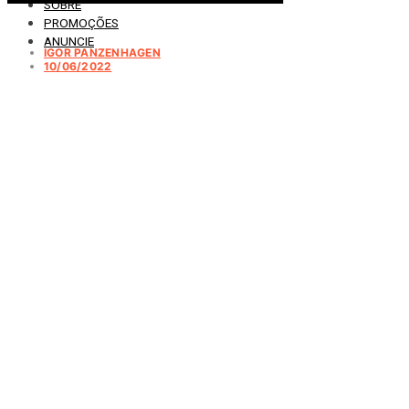
SOBRE
PROMOÇÕES
ANUNCIE
IGOR PANZENHAGEN
10/06/2022