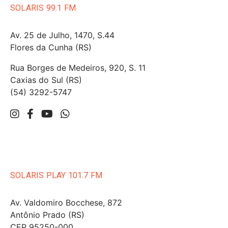
SOLARIS 99.1 FM
Av. 25 de Julho, 1470, S.44
Flores da Cunha (RS)
Rua Borges de Medeiros, 920, S. 11
Caxias do Sul (RS)
(54) 3292-5747
SOLARIS PLAY 101.7 FM
Av. Valdomiro Bocchese, 872
Antônio Prado (RS)
CEP 95250-000