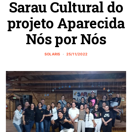
Sarau Cultural do
projeto Aparecida
Nós por Nós
SOLARIS
25/11/2022