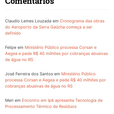
Comentários
Claudio Lemes Louzada
em
Cronograma das obras
do Aeroporto da Serra Gaúcha começa a ser
definido
Felipe
em
Ministério Público processa Corsan e
Aegea e pede R$ 40 milhões por cobranças abusivas
de água no RS
José Ferreira dos Santos
em
Ministério Público
processa Corsan e Aegea e pede R$ 40 milhões por
cobranças abusivas de água no RS
Meri
em
Encontro em Ipê apresenta Tecnologia de
Processamento Térmico de Resíduos