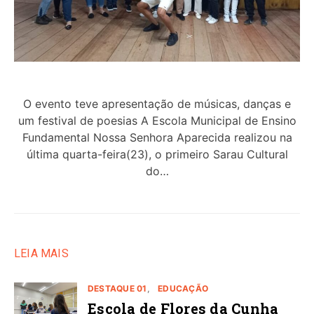
O evento teve apresentação de músicas, danças e
um festival de poesias A Escola Municipal de Ensino
Fundamental Nossa Senhora Aparecida realizou na
última quarta-feira(23), o primeiro Sarau Cultural
do…
LEIA MAIS
DESTAQUE 01
EDUCAÇÃO
Escola de Flores da Cunha