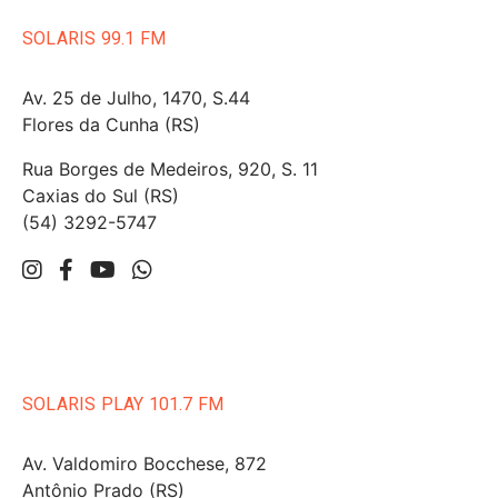
SOLARIS 99.1 FM
Av. 25 de Julho, 1470, S.44
Flores da Cunha (RS)
Rua Borges de Medeiros, 920, S. 11
Caxias do Sul (RS)
(54) 3292-5747
SOLARIS PLAY 101.7 FM
Av. Valdomiro Bocchese, 872
Antônio Prado (RS)