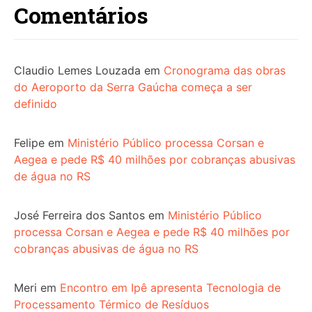
Comentários
Claudio Lemes Louzada
em
Cronograma das obras
do Aeroporto da Serra Gaúcha começa a ser
definido
Felipe
em
Ministério Público processa Corsan e
Aegea e pede R$ 40 milhões por cobranças abusivas
de água no RS
José Ferreira dos Santos
em
Ministério Público
processa Corsan e Aegea e pede R$ 40 milhões por
cobranças abusivas de água no RS
Meri
em
Encontro em Ipê apresenta Tecnologia de
Processamento Térmico de Resíduos