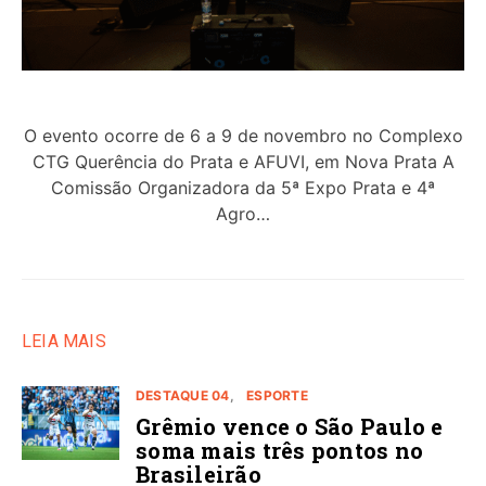
O evento ocorre de 6 a 9 de novembro no Complexo
CTG Querência do Prata e AFUVI, em Nova Prata A
Comissão Organizadora da 5ª Expo Prata e 4ª
Agro…
LEIA MAIS
DESTAQUE 04
ESPORTE
Grêmio vence o São Paulo e
soma mais três pontos no
Brasileirão